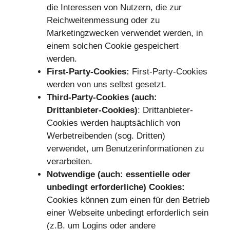
die Interessen von Nutzern, die zur
Reichweitenmessung oder zu
Marketingzwecken verwendet werden, in
einem solchen Cookie gespeichert
werden.
First-Party-Cookies:
First-Party-Cookies
werden von uns selbst gesetzt.
Third-Party-Cookies (auch:
Drittanbieter-Cookies)
: Drittanbieter-
Cookies werden hauptsächlich von
Werbetreibenden (sog. Dritten)
verwendet, um Benutzerinformationen zu
verarbeiten.
Notwendige (auch: essentielle oder
unbedingt erforderliche) Cookies:
Cookies können zum einen für den Betrieb
einer Webseite unbedingt erforderlich sein
(z.B. um Logins oder andere