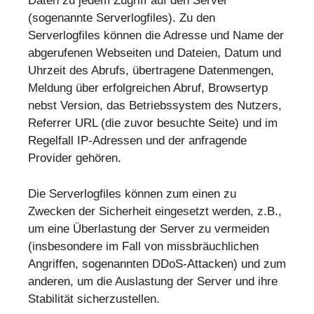
Daten zu jedem Zugriff auf den Server
(sogenannte Serverlogfiles). Zu den
Serverlogfiles können die Adresse und Name der
abgerufenen Webseiten und Dateien, Datum und
Uhrzeit des Abrufs, übertragene Datenmengen,
Meldung über erfolgreichen Abruf, Browsertyp
nebst Version, das Betriebssystem des Nutzers,
Referrer URL (die zuvor besuchte Seite) und im
Regelfall IP-Adressen und der anfragende
Provider gehören.
Die Serverlogfiles können zum einen zu
Zwecken der Sicherheit eingesetzt werden, z.B.,
um eine Überlastung der Server zu vermeiden
(insbesondere im Fall von missbräuchlichen
Angriffen, sogenannten DDoS-Attacken) und zum
anderen, um die Auslastung der Server und ihre
Stabilität sicherzustellen.