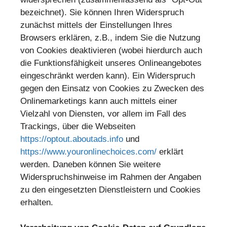
bezeichnet). Sie können Ihren Widerspruch
zunächst mittels der Einstellungen Ihres
Browsers erklären, z.B., indem Sie die Nutzung
von Cookies deaktivieren (wobei hierdurch auch
die Funktionsfähigkeit unseres Onlineangebotes
eingeschränkt werden kann). Ein Widerspruch
gegen den Einsatz von Cookies zu Zwecken des
Onlinemarketings kann auch mittels einer
Vielzahl von Diensten, vor allem im Fall des
Trackings, über die Webseiten
https://optout.aboutads.info
und
https://www.youronlinechoices.com/
erklärt
werden. Daneben können Sie weitere
Widerspruchshinweise im Rahmen der Angaben
zu den eingesetzten Dienstleistern und Cookies
erhalten.