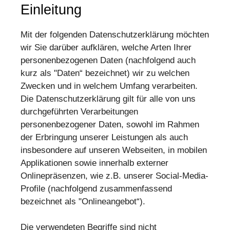
Einleitung
Mit der folgenden Datenschutzerklärung möchten
wir Sie darüber aufklären, welche Arten Ihrer
personenbezogenen Daten (nachfolgend auch
kurz als "Daten“ bezeichnet) wir zu welchen
Zwecken und in welchem Umfang verarbeiten.
Die Datenschutzerklärung gilt für alle von uns
durchgeführten Verarbeitungen
personenbezogener Daten, sowohl im Rahmen
der Erbringung unserer Leistungen als auch
insbesondere auf unseren Webseiten, in mobilen
Applikationen sowie innerhalb externer
Onlinepräsenzen, wie z.B. unserer Social-Media-
Profile (nachfolgend zusammenfassend
bezeichnet als "Onlineangebot“).
Die verwendeten Begriffe sind nicht