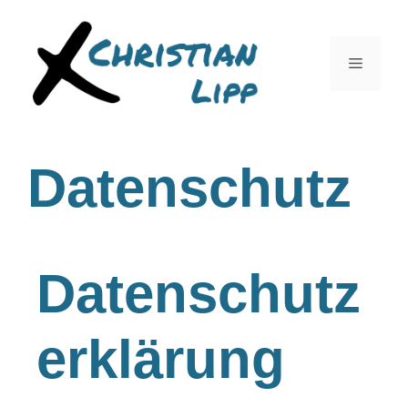
Datenschutz
Datenschutz
erklärung