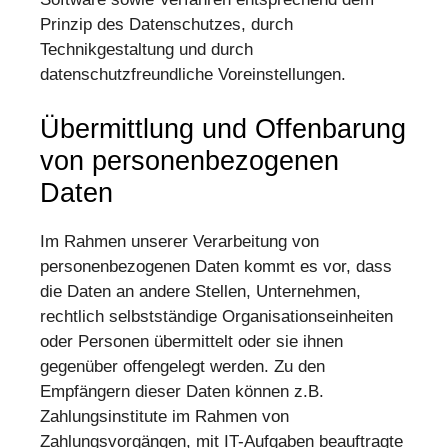
Prinzip des Datenschutzes, durch
Technikgestaltung und durch
datenschutzfreundliche Voreinstellungen.
Übermittlung und Offenbarung
von personenbezogenen
Daten
Im Rahmen unserer Verarbeitung von
personenbezogenen Daten kommt es vor, dass
die Daten an andere Stellen, Unternehmen,
rechtlich selbstständige Organisationseinheiten
oder Personen übermittelt oder sie ihnen
gegenüber offengelegt werden. Zu den
Empfängern dieser Daten können z.B.
Zahlungsinstitute im Rahmen von
Zahlungsvorgängen, mit IT-Aufgaben beauftragte