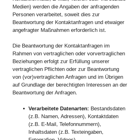
Medien) werden die Angaben der anfragenden
Personen verarbeitet, soweit dies zur
Beantwortung der Kontaktanfragen und etwaiger
angefragter Maßnahmen erforderlich ist.
Die Beantwortung der Kontaktanfragen im
Rahmen von vertraglichen oder vorvertraglichen
Beziehungen erfolgt zur Erfüllung unserer
vertraglichen Pflichten oder zur Beantwortung
von (vor)vertraglichen Anfragen und im Übrigen
auf Grundlage der berechtigten Interessen an der
Beantwortung der Anfragen.
Verarbeitete Datenarten:
Bestandsdaten
(z.B. Namen, Adressen), Kontaktdaten
(z.B. E-Mail, Telefonnummern),
Inhaltsdaten (z.B. Texteingaben,
Fotografien, Videos).