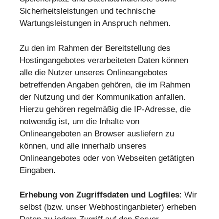
Sicherheitsleistungen und technische
Wartungsleistungen in Anspruch nehmen.
Zu den im Rahmen der Bereitstellung des
Hostingangebotes verarbeiteten Daten können
alle die Nutzer unseres Onlineangebotes
betreffenden Angaben gehören, die im Rahmen
der Nutzung und der Kommunikation anfallen.
Hierzu gehören regelmäßig die IP-Adresse, die
notwendig ist, um die Inhalte von
Onlineangeboten an Browser ausliefern zu
können, und alle innerhalb unseres
Onlineangebotes oder von Webseiten getätigten
Eingaben.
Erhebung von Zugriffsdaten und Logfiles
: Wir
selbst (bzw. unser Webhostinganbieter) erheben