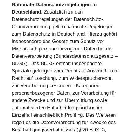
Nationale Datenschutzregelungen in
Deutschland
: Zusätzlich zu den
Datenschutzregelungen der Datenschutz-
Grundverordnung gelten nationale Regelungen
zum Datenschutz in Deutschland. Hierzu gehört
insbesondere das Gesetz zum Schutz vor
Missbrauch personenbezogener Daten bei der
Datenverarbeitung (Bundesdatenschutzgesetz –
BDSG). Das BDSG enthält insbesondere
Spezialregelungen zum Recht auf Auskunft, zum
Recht auf Löschung, zum Widerspruchsrecht,
zur Verarbeitung besonderer Kategorien
personenbezogener Daten, zur Verarbeitung für
andere Zwecke und zur Übermittlung sowie
automatisierten Entscheidungsfindung im
Einzelfall einschließlich Profiling. Des Weiteren
regelt es die Datenverarbeitung für Zwecke des
Beschäftigungsverhältnisses (§ 26 BDSG),