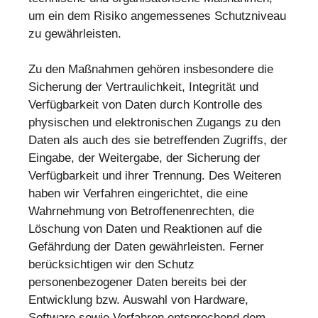
um ein dem Risiko angemessenes Schutzniveau
zu gewährleisten.
Zu den Maßnahmen gehören insbesondere die
Sicherung der Vertraulichkeit, Integrität und
Verfügbarkeit von Daten durch Kontrolle des
physischen und elektronischen Zugangs zu den
Daten als auch des sie betreffenden Zugriffs, der
Eingabe, der Weitergabe, der Sicherung der
Verfügbarkeit und ihrer Trennung. Des Weiteren
haben wir Verfahren eingerichtet, die eine
Wahrnehmung von Betroffenenrechten, die
Löschung von Daten und Reaktionen auf die
Gefährdung der Daten gewährleisten. Ferner
berücksichtigen wir den Schutz
personenbezogener Daten bereits bei der
Entwicklung bzw. Auswahl von Hardware,
Software sowie Verfahren entsprechend dem