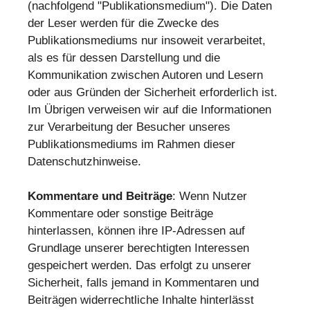
(nachfolgend "Publikationsmedium"). Die Daten
der Leser werden für die Zwecke des
Publikationsmediums nur insoweit verarbeitet,
als es für dessen Darstellung und die
Kommunikation zwischen Autoren und Lesern
oder aus Gründen der Sicherheit erforderlich ist.
Im Übrigen verweisen wir auf die Informationen
zur Verarbeitung der Besucher unseres
Publikationsmediums im Rahmen dieser
Datenschutzhinweise.
Kommentare und Beiträge
: Wenn Nutzer
Kommentare oder sonstige Beiträge
hinterlassen, können ihre IP-Adressen auf
Grundlage unserer berechtigten Interessen
gespeichert werden. Das erfolgt zu unserer
Sicherheit, falls jemand in Kommentaren und
Beiträgen widerrechtliche Inhalte hinterlässt