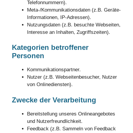
Telefonnummern).
Meta-/Kommunikationsdaten (z.B. Geräte-
Informationen, IP-Adressen).
Nutzungsdaten (z.B. besuchte Webseiten,
Interesse an Inhalten, Zugriffszeiten).
Kategorien betroffener
Personen
Kommunikationspartner.
Nutzer (z.B. Webseitenbesucher, Nutzer
von Onlinediensten).
Zwecke der Verarbeitung
Bereitstellung unseres Onlineangebotes
und Nutzerfreundlichkeit.
Feedback (z.B. Sammeln von Feedback