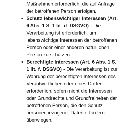
Maßnahmen erforderlich, die auf Anfrage
der betroffenen Person erfolgen.
Schutz lebenswichtiger Interessen (Art.
6 Abs. 1 S. 1 lit. d. DSGVO)
- Die
Verarbeitung ist erforderlich, um
lebenswichtige Interessen der betroffenen
Person oder einer anderen natürlichen
Person zu schützen.
Berechtigte Interessen (Art. 6 Abs. 1 S.
1 lit. f. DSGVO)
- Die Verarbeitung ist zur
Wahrung der berechtigten Interessen des
Verantwortlichen oder eines Dritten
erforderlich, sofern nicht die Interessen
oder Grundrechte und Grundfreiheiten der
betroffenen Person, die den Schutz
personenbezogener Daten erfordern,
überwiegen.