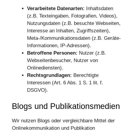
Verarbeitete Datenarten:
Inhaltsdaten
(z.B. Texteingaben, Fotografien, Videos),
Nutzungsdaten (z.B. besuchte Webseiten,
Interesse an Inhalten, Zugriffszeiten),
Meta-/Kommunikationsdaten (z.B. Geräte-
Informationen, IP-Adressen).
Betroffene Personen:
Nutzer (z.B.
Webseitenbesucher, Nutzer von
Onlinediensten).
Rechtsgrundlagen:
Berechtigte
Interessen (Art. 6 Abs. 1 S. 1 lit. f.
DSGVO).
Blogs und Publikationsmedien
Wir nutzen Blogs oder vergleichbare Mittel der
Onlinekommunikation und Publikation