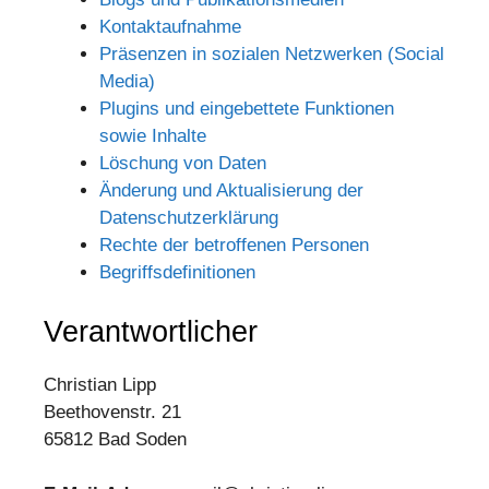
Kontaktaufnahme
Präsenzen in sozialen Netzwerken (Social
Media)
Plugins und eingebettete Funktionen
sowie Inhalte
Löschung von Daten
Änderung und Aktualisierung der
Datenschutzerklärung
Rechte der betroffenen Personen
Begriffsdefinitionen
Verantwortlicher
Christian Lipp
Beethovenstr. 21
65812 Bad Soden