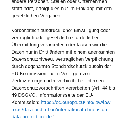
andere Personen, Stellen oder Unternehmen
stattfindet, erfolgt dies nur im Einklang mit den
gesetzlichen Vorgaben.
Vorbehaltlich ausdrücklicher Einwilligung oder
vertraglich oder gesetzlich erforderlicher
Übermittlung verarbeiten oder lassen wir die
Daten nur in Drittländern mit einem anerkannten
Datenschutzniveau, vertraglichen Verpflichtung
durch sogenannte Standardschutzklauseln der
EU-Kommission, beim Vorliegen von
Zertifizierungen oder verbindlicher internen
Datenschutzvorschriften verarbeiten (Art. 44 bis
49 DSGVO, Informationsseite der EU-
Kommission:
https://ec.europa.eu/info/law/law-
topic/data-protection/international-dimension-
data-protection_de
).