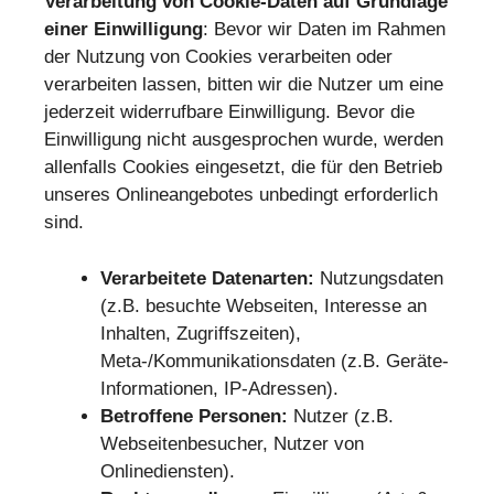
Verarbeitung von Cookie-Daten auf Grundlage
einer Einwilligung
: Bevor wir Daten im Rahmen
der Nutzung von Cookies verarbeiten oder
verarbeiten lassen, bitten wir die Nutzer um eine
jederzeit widerrufbare Einwilligung. Bevor die
Einwilligung nicht ausgesprochen wurde, werden
allenfalls Cookies eingesetzt, die für den Betrieb
unseres Onlineangebotes unbedingt erforderlich
sind.
Verarbeitete Datenarten:
Nutzungsdaten
(z.B. besuchte Webseiten, Interesse an
Inhalten, Zugriffszeiten),
Meta-/Kommunikationsdaten (z.B. Geräte-
Informationen, IP-Adressen).
Betroffene Personen:
Nutzer (z.B.
Webseitenbesucher, Nutzer von
Onlinediensten).