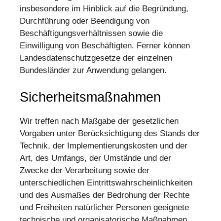
insbesondere im Hinblick auf die Begründung,
Durchführung oder Beendigung von
Beschäftigungsverhältnissen sowie die
Einwilligung von Beschäftigten. Ferner können
Landesdatenschutzgesetze der einzelnen
Bundesländer zur Anwendung gelangen.
Sicherheitsmaßnahmen
Wir treffen nach Maßgabe der gesetzlichen
Vorgaben unter Berücksichtigung des Stands der
Technik, der Implementierungskosten und der
Art, des Umfangs, der Umstände und der
Zwecke der Verarbeitung sowie der
unterschiedlichen Eintrittswahrscheinlichkeiten
und des Ausmaßes der Bedrohung der Rechte
und Freiheiten natürlicher Personen geeignete
technische und organisatorische Maßnahmen,