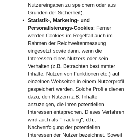
Nutzereingaben zu speichern oder aus
Gründen der Sicherheit).
Statistik-, Marketing- und
Personalisierungs-Cookies
: Ferner
werden Cookies im Regelfall auch im
Rahmen der Reichweitenmessung
eingesetzt sowie dann, wenn die
Interessen eines Nutzers oder sein
Verhalten (z.B. Betrachten bestimmter
Inhalte, Nutzen von Funktionen etc.) auf
einzelnen Webseiten in einem Nutzerprofil
gespeichert werden. Solche Profile dienen
dazu, den Nutzern z.B. Inhalte
anzuzeigen, die ihren potentiellen
Interessen entsprechen. Dieses Verfahren
wird auch als "Tracking", d.h.,
Nachverfolgung der potentiellen
Interessen der Nutzer bezeichnet. Soweit