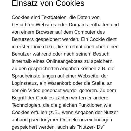
Einsatz von Cookies
Cookies sind Textdateien, die Daten von
besuchten Websites oder Domains enthalten und
von einem Browser auf dem Computer des
Benutzers gespeichert werden. Ein Cookie dient
in erster Linie dazu, die Informationen über einen
Benutzer während oder nach seinem Besuch
innerhalb eines Onlineangebotes zu speichern.
Zu den gespeicherten Angaben können z.B. die
Spracheinstellungen auf einer Webseite, der
Loginstatus, ein Warenkorb oder die Stelle, an
der ein Video geschaut wurde, gehören. Zu dem
Begriff der Cookies zählen wir ferner andere
Technologien, die die gleichen Funktionen wie
Cookies erfüllen (z.B., wenn Angaben der Nutzer
anhand pseudonymer Onlinekennzeichnungen
gespeichert werden, auch als "Nutzer-IDs"