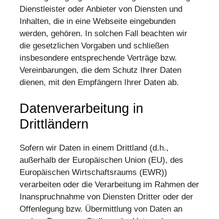
Dienstleister oder Anbieter von Diensten und
Inhalten, die in eine Webseite eingebunden
werden, gehören. In solchen Fall beachten wir
die gesetzlichen Vorgaben und schließen
insbesondere entsprechende Verträge bzw.
Vereinbarungen, die dem Schutz Ihrer Daten
dienen, mit den Empfängern Ihrer Daten ab.
Datenverarbeitung in
Drittländern
Sofern wir Daten in einem Drittland (d.h.,
außerhalb der Europäischen Union (EU), des
Europäischen Wirtschaftsraums (EWR))
verarbeiten oder die Verarbeitung im Rahmen der
Inanspruchnahme von Diensten Dritter oder der
Offenlegung bzw. Übermittlung von Daten an