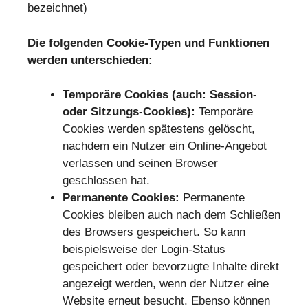
bezeichnet)
Die folgenden Cookie-Typen und Funktionen
werden unterschieden:
Temporäre Cookies (auch: Session-
oder Sitzungs-Cookies):
Temporäre
Cookies werden spätestens gelöscht,
nachdem ein Nutzer ein Online-Angebot
verlassen und seinen Browser
geschlossen hat.
Permanente Cookies:
Permanente
Cookies bleiben auch nach dem Schließen
des Browsers gespeichert. So kann
beispielsweise der Login-Status
gespeichert oder bevorzugte Inhalte direkt
angezeigt werden, wenn der Nutzer eine
Website erneut besucht. Ebenso können