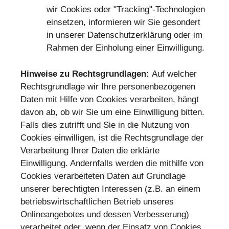
wir Cookies oder "Tracking"-Technologien
einsetzen, informieren wir Sie gesondert
in unserer Datenschutzerklärung oder im
Rahmen der Einholung einer Einwilligung.
Hinweise zu Rechtsgrundlagen:
Auf welcher
Rechtsgrundlage wir Ihre personenbezogenen
Daten mit Hilfe von Cookies verarbeiten, hängt
davon ab, ob wir Sie um eine Einwilligung bitten.
Falls dies zutrifft und Sie in die Nutzung von
Cookies einwilligen, ist die Rechtsgrundlage der
Verarbeitung Ihrer Daten die erklärte
Einwilligung. Andernfalls werden die mithilfe von
Cookies verarbeiteten Daten auf Grundlage
unserer berechtigten Interessen (z.B. an einem
betriebswirtschaftlichen Betrieb unseres
Onlineangebotes und dessen Verbesserung)
verarbeitet oder, wenn der Einsatz von Cookies