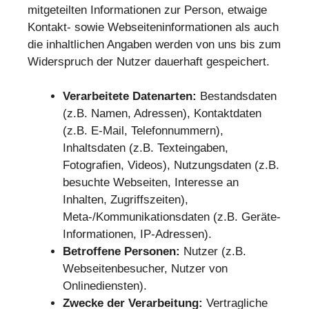
mitgeteilten Informationen zur Person, etwaige
Kontakt- sowie Webseiteninformationen als auch
die inhaltlichen Angaben werden von uns bis zum
Widerspruch der Nutzer dauerhaft gespeichert.
Verarbeitete Datenarten:
Bestandsdaten
(z.B. Namen, Adressen), Kontaktdaten
(z.B. E-Mail, Telefonnummern),
Inhaltsdaten (z.B. Texteingaben,
Fotografien, Videos), Nutzungsdaten (z.B.
besuchte Webseiten, Interesse an
Inhalten, Zugriffszeiten),
Meta-/Kommunikationsdaten (z.B. Geräte-
Informationen, IP-Adressen).
Betroffene Personen:
Nutzer (z.B.
Webseitenbesucher, Nutzer von
Onlinediensten).
Zwecke der Verarbeitung:
Vertragliche