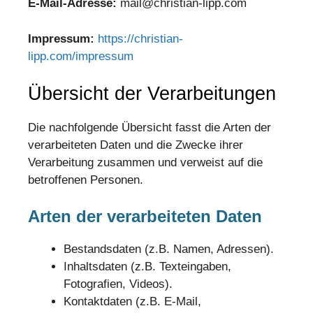
E-Mail-Adresse:
mail@christian-lipp.com
Impressum:
https://christian-
lipp.com/impressum
Übersicht der Verarbeitungen
Die nachfolgende Übersicht fasst die Arten der
verarbeiteten Daten und die Zwecke ihrer
Verarbeitung zusammen und verweist auf die
betroffenen Personen.
Arten der verarbeiteten Daten
Bestandsdaten (z.B. Namen, Adressen).
Inhaltsdaten (z.B. Texteingaben,
Fotografien, Videos).
Kontaktdaten (z.B. E-Mail,