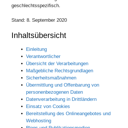
geschlechtsspezifisch.
Stand: 8. September 2020
Inhaltsübersicht
Einleitung
Verantwortlicher
Übersicht der Verarbeitungen
Maßgebliche Rechtsgrundlagen
Sicherheitsmaßnahmen
Übermittlung und Offenbarung von
personenbezogenen Daten
Datenverarbeitung in Drittländern
Einsatz von Cookies
Bereitstellung des Onlineangebotes und
Webhosting
Blogs und Publikationsmedien