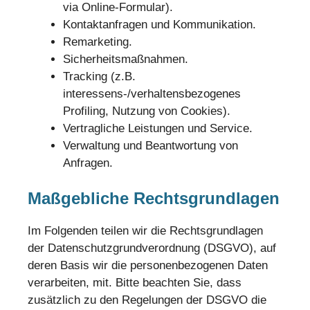
via Online-Formular).
Kontaktanfragen und Kommunikation.
Remarketing.
Sicherheitsmaßnahmen.
Tracking (z.B.
interessens-/verhaltensbezogenes
Profiling, Nutzung von Cookies).
Vertragliche Leistungen und Service.
Verwaltung und Beantwortung von
Anfragen.
Maßgebliche Rechtsgrundlagen
Im Folgenden teilen wir die Rechtsgrundlagen
der Datenschutzgrundverordnung (DSGVO), auf
deren Basis wir die personenbezogenen Daten
verarbeiten, mit. Bitte beachten Sie, dass
zusätzlich zu den Regelungen der DSGVO die