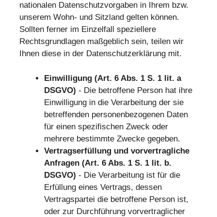
nationalen Datenschutzvorgaben in Ihrem bzw.
unserem Wohn- und Sitzland gelten können.
Sollten ferner im Einzelfall speziellere
Rechtsgrundlagen maßgeblich sein, teilen wir
Ihnen diese in der Datenschutzerklärung mit.
Einwilligung (Art. 6 Abs. 1 S. 1 lit. a
DSGVO)
- Die betroffene Person hat ihre
Einwilligung in die Verarbeitung der sie
betreffenden personenbezogenen Daten
für einen spezifischen Zweck oder
mehrere bestimmte Zwecke gegeben.
Vertragserfüllung und vorvertragliche
Anfragen (Art. 6 Abs. 1 S. 1 lit. b.
DSGVO)
- Die Verarbeitung ist für die
Erfüllung eines Vertrags, dessen
Vertragspartei die betroffene Person ist,
oder zur Durchführung vorvertraglicher