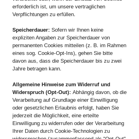
erforderlich ist, um unsere vertraglichen
Verpflichtungen zu erfüllen.
Speicherdauer:
Sofern wir Ihnen keine
expliziten Angaben zur Speicherdauer von
permanenten Cookies mitteilen (z. B. im Rahmen
eines sog. Cookie-Opt-Ins), gehen Sie bitte
davon aus, dass die Speicherdauer bis zu zwei
Jahre betragen kann.
Allgemeine Hinweise zum Widerruf und
Widerspruch (Opt-Out):
Abhängig davon, ob die
Verarbeitung auf Grundlage einer Einwilligung
oder gesetzlichen Erlaubnis erfolgt, haben Sie
jederzeit die Möglichkeit, eine erteilte
Einwilligung zu widerrufen oder der Verarbeitung
Ihrer Daten durch Cookie-Technologien zu
widersprechen (zusammenfassend als "Opt-Out"