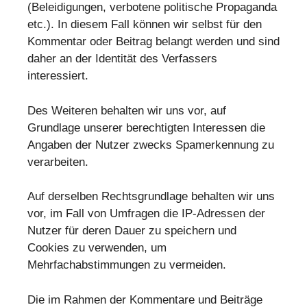
(Beleidigungen, verbotene politische Propaganda
etc.). In diesem Fall können wir selbst für den
Kommentar oder Beitrag belangt werden und sind
daher an der Identität des Verfassers
interessiert.
Des Weiteren behalten wir uns vor, auf
Grundlage unserer berechtigten Interessen die
Angaben der Nutzer zwecks Spamerkennung zu
verarbeiten.
Auf derselben Rechtsgrundlage behalten wir uns
vor, im Fall von Umfragen die IP-Adressen der
Nutzer für deren Dauer zu speichern und
Cookies zu verwenden, um
Mehrfachabstimmungen zu vermeiden.
Die im Rahmen der Kommentare und Beiträge