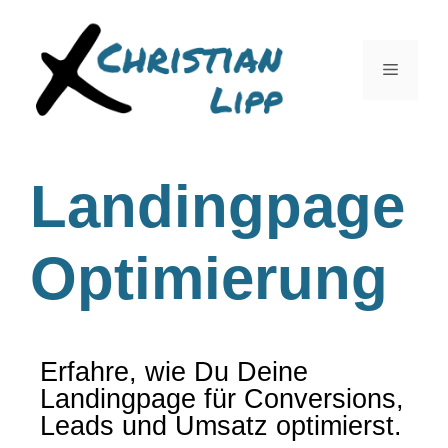
Landingpage
Optimierung
Erfahre, wie Du Deine
Landingpage für Conversions,
Leads und Umsatz optimierst.