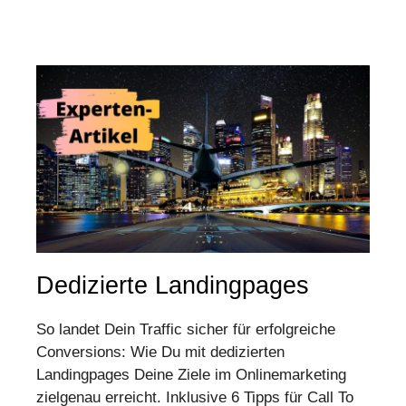
Dedizierte Landingpages
So landet Dein Traffic sicher für erfolgreiche
Conversions: Wie Du mit dedizierten
Landingpages Deine Ziele im Onlinemarketing
zielgenau erreicht. Inklusive 6 Tipps für Call To