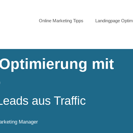
Online Marketing Tipps
Landingpage Optim
Optimierung mit
p
eads aus Traffic
 Marketing Manager