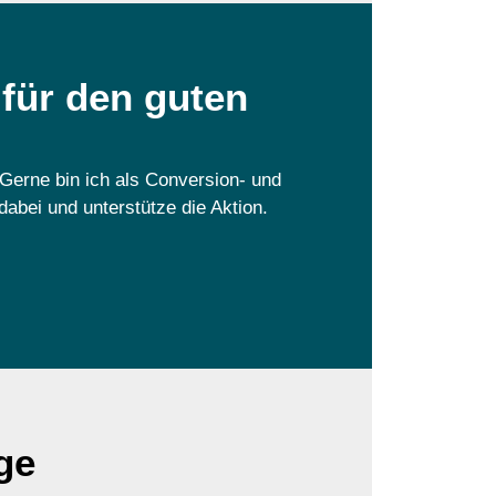
 für den guten
 Gerne bin ich als Conversion- und
abei und unterstütze die Aktion.
ge