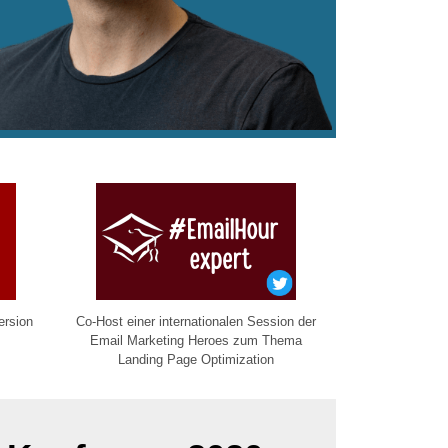
ersion
Co-Host einer internationalen Session der
Email Marketing Heroes zum Thema
Landing Page Optimization