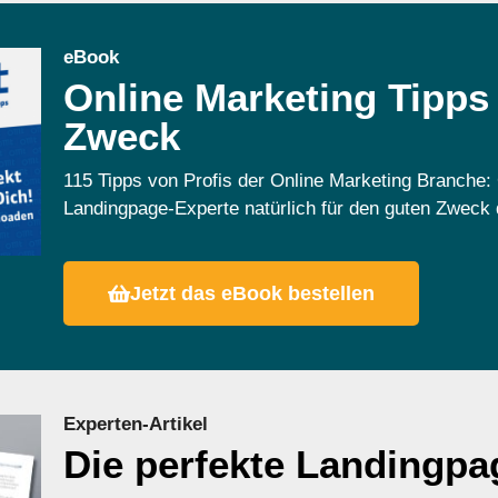
eBook
Online Marketing Tipps
Zweck
115 Tipps von Profis der Online Marketing Branche:
Landingpage-Experte natürlich für den guten Zweck d
Jetzt das eBook bestellen
Experten-Artikel
Die perfekte Landingpa