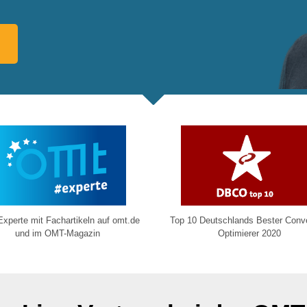
xperte mit Fachartikeln auf omt.de
Top 10 Deutschlands Bester Conv
und im OMT-Magazin
Optimierer 2020