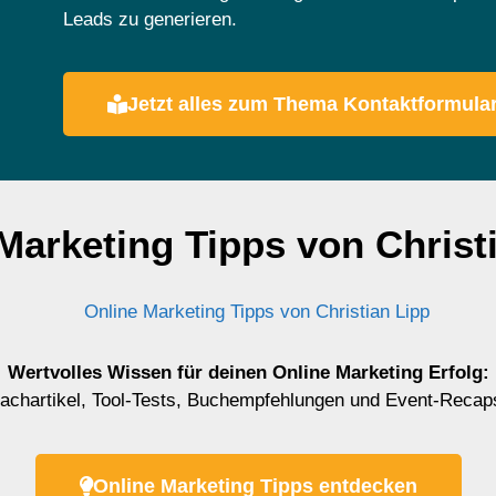
Leads zu generieren.
Jetzt alles zum Thema Kontaktformular
Marketing Tipps von Christ
Wertvolles Wissen für deinen Online Marketing Erfolg:
achartikel, Tool-Tests, Buchempfehlungen und Event-Recap
Online Marketing Tipps entdecken