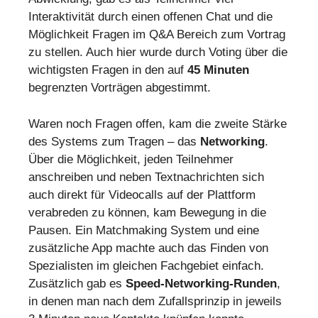
Interaktivität durch einen offenen Chat und die
Möglichkeit Fragen im Q&A Bereich zum Vortrag
zu stellen. Auch hier wurde durch Voting über die
wichtigsten Fragen in den auf
45 Minuten
begrenzten Vorträgen abgestimmt.
Waren noch Fragen offen, kam die zweite Stärke
des Systems zum Tragen – das
Networking
.
Über die Möglichkeit, jeden Teilnehmer
anschreiben und neben Textnachrichten sich
auch direkt für Videocalls auf der Plattform
verabreden zu können, kam Bewegung in die
Pausen. Ein Matchmaking System und eine
zusätzliche App machte auch das Finden von
Spezialisten im gleichen Fachgebiet einfach.
Zusätzlich gab es
Speed-Networking-Runden
,
in denen man nach dem Zufallsprinzip in jeweils