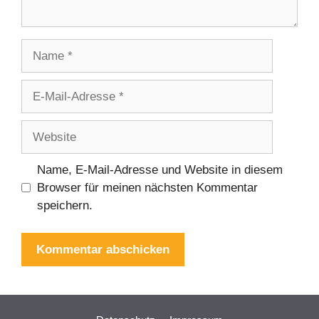
Name, E-Mail-Adresse und Website in diesem
Browser für meinen nächsten Kommentar
speichern.