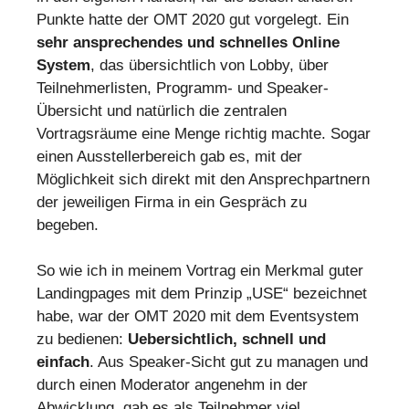
Punkte hatte der OMT 2020 gut vorgelegt. Ein
sehr ansprechendes und schnelles Online
System
, das übersichtlich von Lobby, über
Teilnehmerlisten, Programm- und Speaker-
Übersicht und natürlich die zentralen
Vortragsräume eine Menge richtig machte. Sogar
einen Ausstellerbereich gab es, mit der
Möglichkeit sich direkt mit den Ansprechpartnern
der jeweiligen Firma in ein Gespräch zu
begeben.
So wie ich in meinem Vortrag ein Merkmal guter
Landingpages mit dem Prinzip „USE“ bezeichnet
habe, war der OMT 2020 mit dem Eventsystem
zu bedienen:
Uebersichtlich, schnell und
einfach
. Aus Speaker-Sicht gut zu managen und
durch einen Moderator angenehm in der
Abwicklung, gab es als Teilnehmer viel