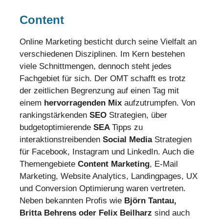
Content
Online Marketing besticht durch seine Vielfalt an
verschiedenen Disziplinen. Im Kern bestehen
viele Schnittmengen, dennoch steht jedes
Fachgebiet für sich. Der OMT schafft es trotz
der zeitlichen Begrenzung auf einen Tag mit
einem
hervorragenden Mix
aufzutrumpfen. Von
rankingstärkenden
SEO
Strategien, über
budgetoptimierende
SEA
Tipps zu
interaktionstreibenden
Social Media
Strategien
für Facebook, Instagram und LinkedIn. Auch die
Themengebiete
Content Marketing
, E-Mail
Marketing, Website Analytics, Landingpages, UX
und Conversion Optimierung waren vertreten.
Neben bekannten Profis wie
Björn Tantau,
Britta Behrens oder Felix Beilharz
sind auch