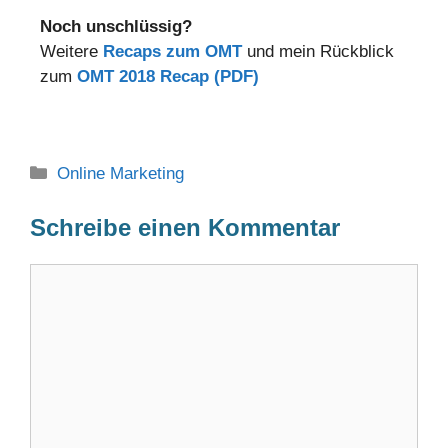
Noch unschlüssig?
Weitere
Recaps zum OMT
und mein Rückblick
zum
OMT 2018 Recap (PDF)
Online Marketing
Schreibe einen Kommentar