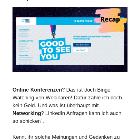
Online Konferenzen
? Das ist doch Binge
Watching von Webinaren! Dafür zahle ich doch
kein Geld. Und was ist überhaupt mit
Networking
? LinkedIn Anfragen kann ich auch
so schicken“.
Kennt ihr solche Meinungen und Gedanken zu