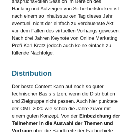
anspruchsvollen Session im Bereich des
Hacking und Aufzeigen von Sicherheitslücken ist
nach einem so inhaltsstarken Tag dieses Jahr
eventuell nicht der einfach zu verdauenste Akt
vor dem Fallen des virtuellen Vorhangs gewesen.
Nach drei Jahren Keynote von Online Marketing
Profi Karl Kratz jedoch auch keine einfach zu
füllende Nachfolge.
Distribution
Der beste Content kann auf noch so guter
technischer Basis sitzen, wenn die Distribution
und Zielgruppe nicht passen. Auch hier punktete
der OMT 2020 wie schon die Jahre zuvor mit
einem guten Konzept. Von der
Einbeziehung der
Teilnehmer in die Auswahl der Themen und
Vorträge
über die Bandbreite der Fachgebiete