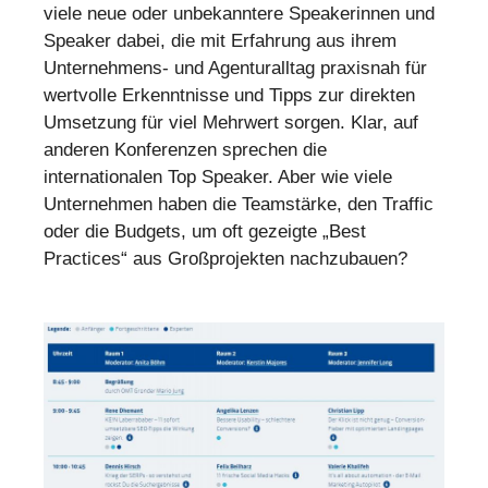
viele neue oder unbekanntere Speakerinnen und
Speaker dabei, die mit Erfahrung aus ihrem
Unternehmens- und Agenturalltag praxisnah für
wertvolle Erkenntnisse und Tipps zur direkten
Umsetzung für viel Mehrwert sorgen. Klar, auf
anderen Konferenzen sprechen die
internationalen Top Speaker. Aber wie viele
Unternehmen haben die Teamstärke, den Traffic
oder die Budgets, um oft gezeigte „Best
Practices“ aus Großprojekten nachzubauen?