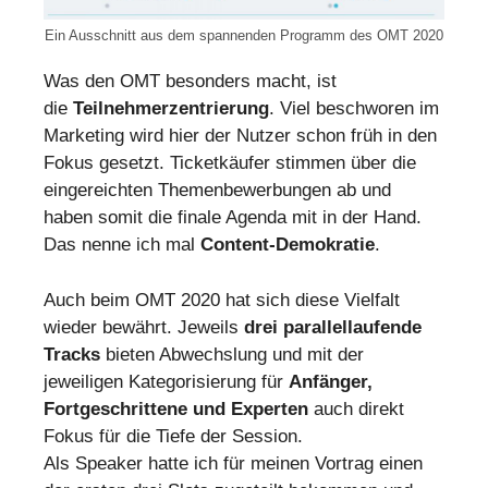
Ein Ausschnitt aus dem spannenden Programm des OMT 2020
Was den OMT besonders macht, ist
die
Teilnehmerzentrierung
. Viel beschworen im
Marketing wird hier der Nutzer schon früh in den
Fokus gesetzt. Ticketkäufer stimmen über die
eingereichten Themenbewerbungen ab und
haben somit die finale Agenda mit in der Hand.
Das nenne ich mal
Content-Demokratie
.
Auch beim OMT 2020 hat sich diese Vielfalt
wieder bewährt. Jeweils
drei parallellaufende
Tracks
bieten Abwechslung und mit der
jeweiligen Kategorisierung für
Anfänger,
Fortgeschrittene und Experten
auch direkt
Fokus für die Tiefe der Session.
Als Speaker hatte ich für meinen Vortrag einen