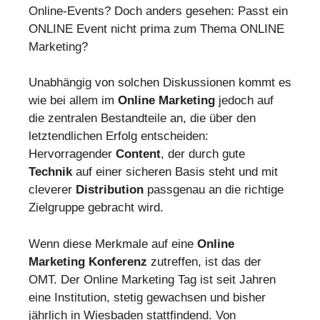
Online-Events? Doch anders gesehen: Passt ein
ONLINE Event nicht prima zum Thema ONLINE
Marketing?
Unabhängig von solchen Diskussionen kommt es
wie bei allem im
Online Marketing
jedoch auf
die zentralen Bestandteile an, die über den
letztendlichen Erfolg entscheiden:
Hervorragender
Content
, der durch gute
Technik
auf einer sicheren Basis steht und mit
cleverer
Distribution
passgenau an die richtige
Zielgruppe gebracht wird.
Wenn diese Merkmale auf eine
Online
Marketing Konferenz
zutreffen, ist das der
OMT. Der Online Marketing Tag ist seit Jahren
eine Institution, stetig gewachsen und bisher
jährlich in Wiesbaden stattfindend. Von