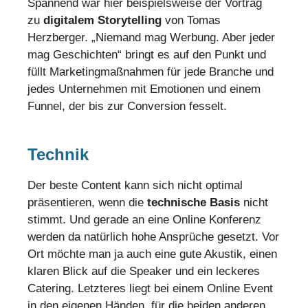
Spannend war hier beispielsweise der Vortrag
zu
digitalem Storytelling
von Tomas
Herzberger. „Niemand mag Werbung. Aber jeder
mag Geschichten“ bringt es auf den Punkt und
füllt Marketingmaßnahmen für jede Branche und
jedes Unternehmen mit Emotionen und einem
Funnel, der bis zur Conversion fesselt.
Technik
Der beste Content kann sich nicht optimal
präsentieren, wenn die
technische Basis
nicht
stimmt. Und gerade an eine Online Konferenz
werden da natürlich hohe Ansprüche gesetzt. Vor
Ort möchte man ja auch eine gute Akustik, einen
klaren Blick auf die Speaker und ein leckeres
Catering. Letzteres liegt bei einem Online Event
in den eigenen Händen, für die beiden anderen