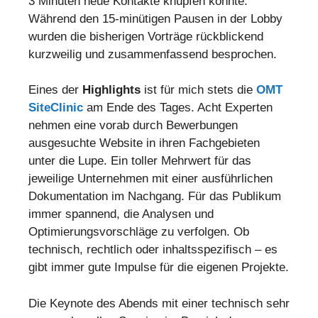
3 Minuten neue Kontakte knüpfen konnte.
Während den 15-minütigen Pausen in der Lobby
wurden die bisherigen Vorträge rückblickend
kurzweilig und zusammenfassend besprochen.
Eines der
Highlights
ist für mich stets die
OMT
SiteClinic
am Ende des Tages. Acht Experten
nehmen eine vorab durch Bewerbungen
ausgesuchte Website in ihren Fachgebieten
unter die Lupe. Ein toller Mehrwert für das
jeweilige Unternehmen mit einer ausführlichen
Dokumentation im Nachgang. Für das Publikum
immer spannend, die Analysen und
Optimierungsvorschläge zu verfolgen. Ob
technisch, rechtlich oder inhaltsspezifisch – es
gibt immer gute Impulse für die eigenen Projekte.
Die Keynote des Abends mit einer technisch sehr