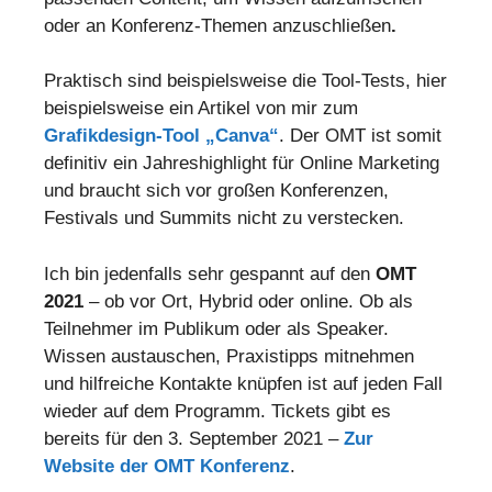
oder an Konferenz-Themen anzuschließen
.
Praktisch sind beispielsweise die Tool-Tests, hier
beispielsweise ein Artikel von mir zum
Grafikdesign-Tool „Canva“
. Der OMT ist somit
definitiv ein Jahreshighlight für Online Marketing
und braucht sich vor großen Konferenzen,
Festivals und Summits nicht zu verstecken.
Ich bin jedenfalls sehr gespannt auf den
OMT
2021
– ob vor Ort, Hybrid oder online. Ob als
Teilnehmer im Publikum oder als Speaker.
Wissen austauschen, Praxistipps mitnehmen
und hilfreiche Kontakte knüpfen ist auf jeden Fall
wieder auf dem Programm. Tickets gibt es
bereits für den 3. September 2021 –
Zur
Website der OMT Konferenz
.