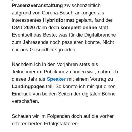
Präsenzveranstaltung
zwischenzeitlich
aufgrund von Corona-Beschränkungen als
interessantes
Hybridformat
geplant, fand der
OMT 2020
dann doch
komplett online
statt.
Eventuell das Beste, was für die Digitalbranche
zum Jahresende noch passieren konnte. Nicht
nur aus Gesundheitsgründen.
Nachdem ich in den Vorjahren stets als
Teilnehmer im Publikum zu finden war, nahm ich
dieses Jahr als
Speaker
mit einem Vortrag zu
Landingpages
teil. So konnte ich mir gut einen
Eindruck von beiden Seiten der digitalen Bühne
verschaffen.
Schauen wir im Folgenden doch auf die vorher
referenzierten Erfolgsfaktoren: