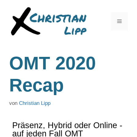
OMT 2020
Recap
von
Christian Lipp
Präsenz, Hybrid oder Online -
auf jeden Fall OMT